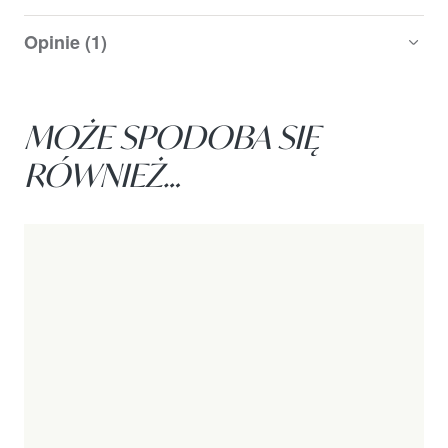
Opinie (1)
MOŻE SPODOBA SIĘ
RÓWNIEŻ…