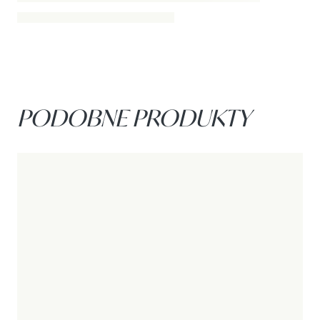
PODOBNE PRODUKTY