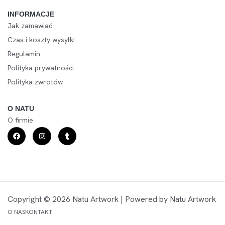
INFORMACJE
Jak zamawiać
Czas i koszty wysyłki
Regulamin
Polityka prywatności
Polityka zwrotów
O NATU
O firmie
Copyright © 2026 Natu Artwork | Powered by Natu Artwork
O NAS
KONTAKT