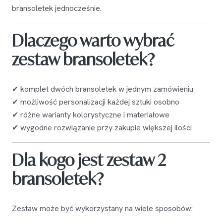
bransoletek jednocześnie.
Dlaczego warto wybrać
zestaw bransoletek?
✔ komplet dwóch bransoletek w jednym zamówieniu
✔ możliwość personalizacji każdej sztuki osobno
✔ różne warianty kolorystyczne i materiałowe
✔ wygodne rozwiązanie przy zakupie większej ilości
Dla kogo jest zestaw 2
bransoletek?
Zestaw może być wykorzystany na wiele sposobów: