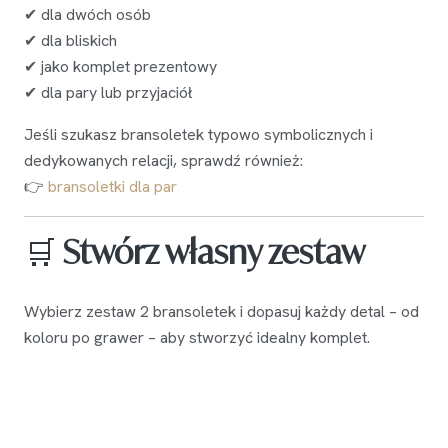
✔ dla dwóch osób
✔ dla bliskich
✔ jako komplet prezentowy
✔ dla pary lub przyjaciół
Jeśli szukasz bransoletek typowo symbolicznych i
dedykowanych relacji, sprawdź również:
👉
bransoletki dla par
🛒
Stwórz własny zestaw
Wybierz zestaw 2 bransoletek i dopasuj każdy detal – od
koloru po grawer – aby stworzyć idealny komplet.