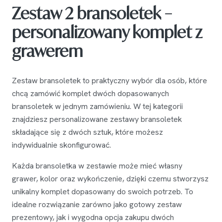
Zestaw 2 bransoletek –
personalizowany komplet z
grawerem
Zestaw bransoletek to praktyczny wybór dla osób, które
chcą zamówić komplet dwóch dopasowanych
bransoletek w jednym zamówieniu. W tej kategorii
znajdziesz personalizowane zestawy bransoletek
składające się z dwóch sztuk, które możesz
indywidualnie skonfigurować.
Każda bransoletka w zestawie może mieć własny
grawer, kolor oraz wykończenie, dzięki czemu stworzysz
unikalny komplet dopasowany do swoich potrzeb. To
idealne rozwiązanie zarówno jako gotowy zestaw
prezentowy, jak i wygodna opcja zakupu dwóch