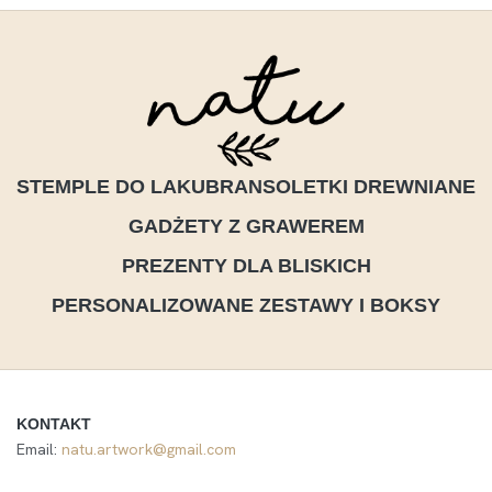
STEMPLE DO LAKU
BRANSOLETKI DREWNIANE
GADŻETY Z GRAWEREM
PREZENTY DLA BLISKICH
PERSONALIZOWANE ZESTAWY I BOKSY
KONTAKT
Email:
natu.artwork@gmail.com