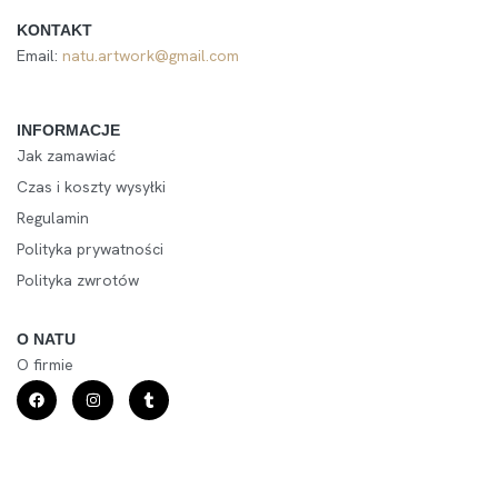
KONTAKT
Email:
natu.artwork@gmail.com
INFORMACJE
Jak zamawiać
Czas i koszty wysyłki
Regulamin
Polityka prywatności
Polityka zwrotów
O NATU
O firmie