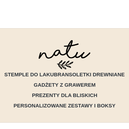
STEMPLE DO LAKU
BRANSOLETKI DREWNIANE
GADŻETY Z GRAWEREM
PREZENTY DLA BLISKICH
PERSONALIZOWANE ZESTAWY I BOKSY