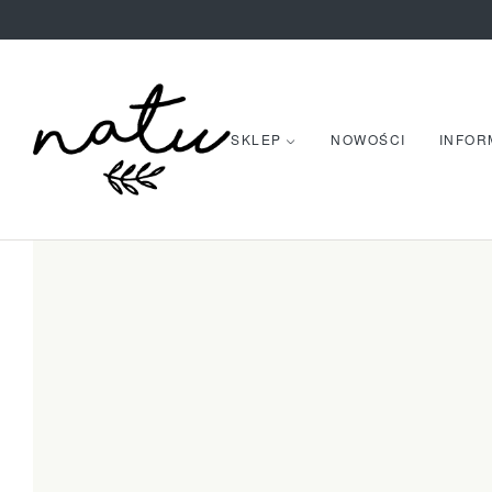
SKLEP
NOWOŚCI
INFOR