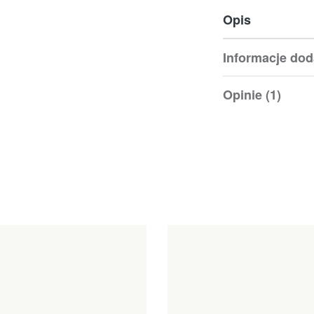
Opis
Informacje do
Opinie (1)