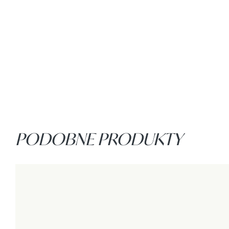
PODOBNE PRODUKTY