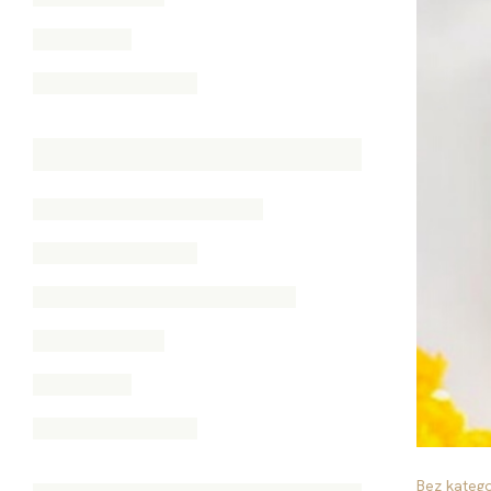
Bez katego