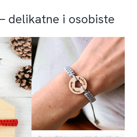
 delikatne i osobiste