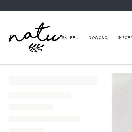
SKLEP
NOWOŚCI
INFOR