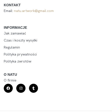
KONTAKT
Email:
natu.artwork@gmail.com
INFORMACJE
Jak zamawiać
Czas i koszty wysyłki
Regulamin
Polityka prywatności
Polityka zwrotów
O NATU
O firmie