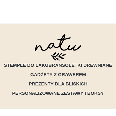
STEMPLE DO LAKU
BRANSOLETKI DREWNIANE
GADŻETY Z GRAWEREM
PREZENTY DLA BLISKICH
PERSONALIZOWANE ZESTAWY I BOKSY