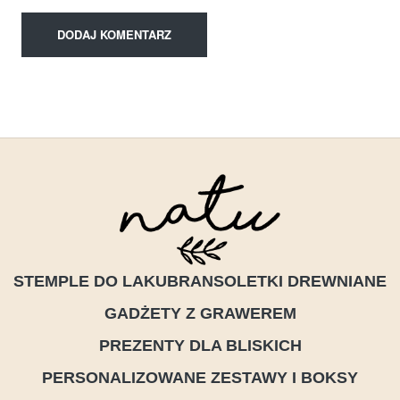
STEMPLE DO LAKU
BRANSOLETKI DREWNIANE
GADŻETY Z GRAWEREM
PREZENTY DLA BLISKICH
PERSONALIZOWANE ZESTAWY I BOKSY