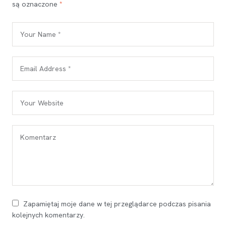
są oznaczone
*
Zapamiętaj moje dane w tej przeglądarce podczas pisania
kolejnych komentarzy.