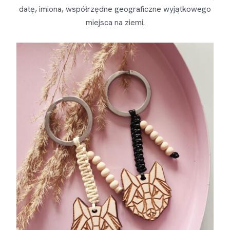
datę, imiona, współrzędne geograficzne wyjątkowego
miejsca na ziemi.