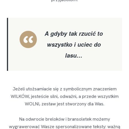
A gdyby tak rzucić to
wszystko i uciec do
lasu…
Jeżeli utożsamiacie się z symbolicznym znaczeniem
WILKÓW, jesteście silni, odważni, a przede wszystkim
WOLNI, zestaw jest stworzony dla Was.
Na odwrocie breloków i bransoletek możemy
wygrawerować Wasze spersonalizowane teksty: ważną