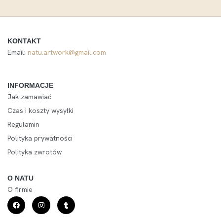
KONTAKT
Email:
natu.artwork@gmail.com
INFORMACJE
Jak zamawiać
Czas i koszty wysyłki
Regulamin
Polityka prywatności
Polityka zwrotów
O NATU
O firmie