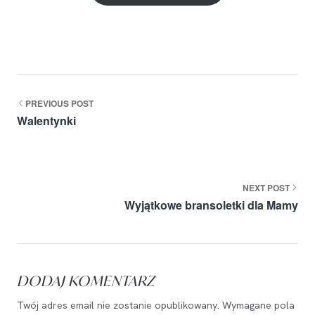
podstawie
oceny
klienta
PREVIOUS POST
Walentynki
NEXT POST
Wyjątkowe bransoletki dla Mamy
DODAJ KOMENTARZ
Twój adres email nie zostanie opublikowany.
Wymagane pola