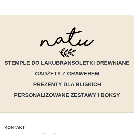
STEMPLE DO LAKU
BRANSOLETKI DREWNIANE
GADŻETY Z GRAWEREM
PREZENTY DLA BLISKICH
PERSONALIZOWANE ZESTAWY I BOKSY
KONTAKT