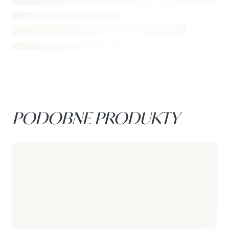
PODOBNE PRODUKTY