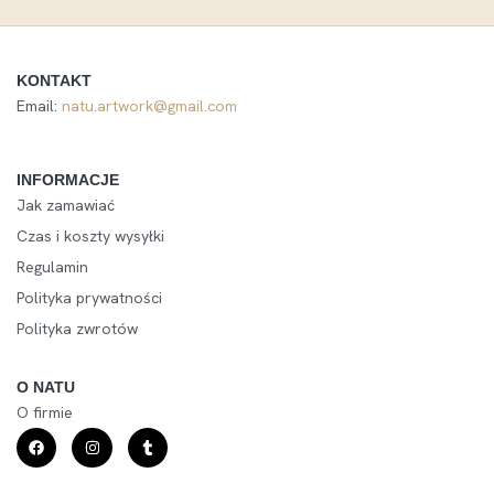
KONTAKT
Email:
natu.artwork@gmail.com
INFORMACJE
Jak zamawiać
Czas i koszty wysyłki
Regulamin
Polityka prywatności
Polityka zwrotów
O NATU
O firmie