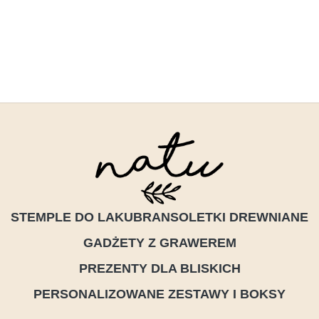
STEMPLE DO LAKU
BRANSOLETKI DREWNIANE
GADŻETY Z GRAWEREM
PREZENTY DLA BLISKICH
PERSONALIZOWANE ZESTAWY I BOKSY